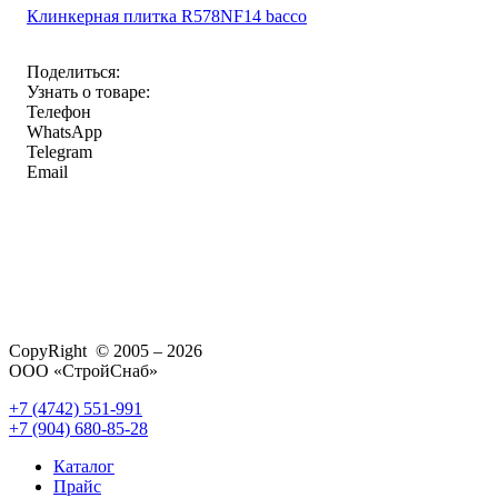
Клинкерная плитка R578NF14 bacco
Поделиться:
Узнать о товаре:
Телефон
WhatsApp
Telegram
Email
CopyRight © 2005 – 2026
ООО «СтройСнаб»
+7 (4742) 551-991
+7 (904) 680-85-28
Каталог
Прайс