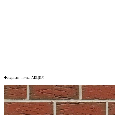
Фасадная плитка АКЦИЯ