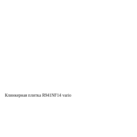
Клинкерная плитка R941NF14 vario