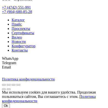
+7 (4742) 551-991
+7 (904) 680-85-28
Каталог
Прайс
Проспекты
Сертификаты
Видео
Новости
Конфигуратор
Контакты
WhatsApp
Telegram
Email
Политика конфиденциальности
Мы используем cookies для вашего удобства. Продолжая
пользоваться сайтом, Вы соглашаетесь с этим.
Политика
конфиденциальности
Ok