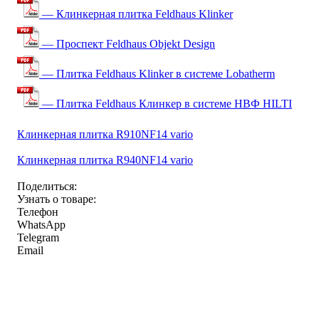
— Клинкерная плитка Feldhaus Klinker
— Проспект Feldhaus Objekt Design
— Плитка Feldhaus Klinker в системе Lobatherm
— Плитка Feldhaus Клинкер в системе НВФ HILTI
Клинкерная плитка R910NF14 vario
Клинкерная плитка R940NF14 vario
Поделиться:
Узнать о товаре:
Телефон
WhatsApp
Telegram
Email