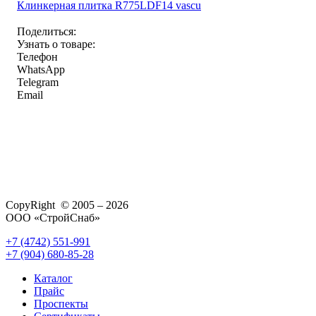
Клинкерная плитка R775LDF14 vascu
Поделиться:
Узнать о товаре:
Телефон
WhatsApp
Telegram
Email
CopyRight © 2005 – 2026
ООО «СтройСнаб»
+7 (4742) 551-991
+7 (904) 680-85-28
Каталог
Прайс
Проспекты