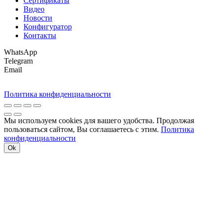
Сертификаты
Видео
Новости
Конфигуратор
Контакты
WhatsApp
Telegram
Email
Политика конфиденциальности
Мы используем cookies для вашего удобства. Продолжая
пользоваться сайтом, Вы соглашаетесь с этим.
Политика
конфиденциальности
Ok