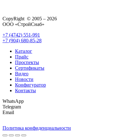
CopyRight © 2005 – 2026
ООО «СтройСнаб»
+7 (4742) 551-991
+7 (904) 680-85-28
Каталог
Прайс
Проспекты
Сертификаты
Видео
Новости
Конфигуратор
Контакты
WhatsApp
Telegram
Email
Политика конфиденциальности