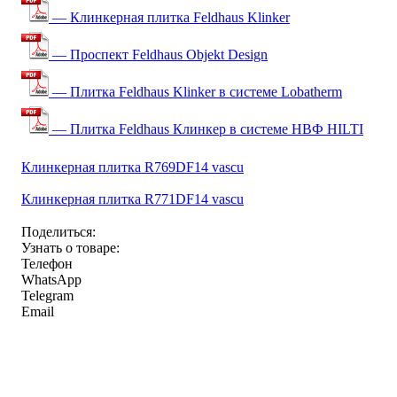
— Клинкерная плитка Feldhaus Klinker
— Проспект Feldhaus Objekt Design
— Плитка Feldhaus Klinker в системе Lobatherm
— Плитка Feldhaus Клинкер в системе НВФ HILTI
Клинкерная плитка R769DF14 vascu
Клинкерная плитка R771DF14 vascu
Поделиться:
Узнать о товаре:
Телефон
WhatsApp
Telegram
Email