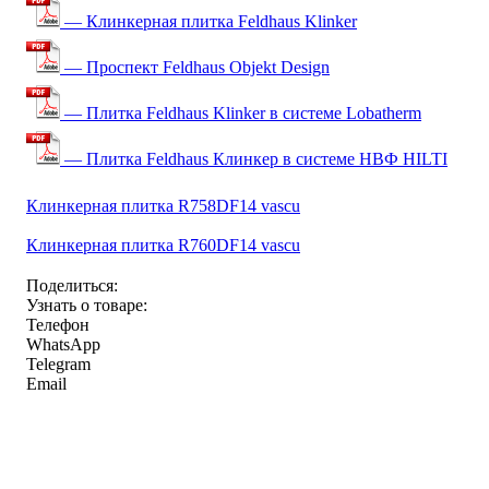
— Клинкерная плитка Feldhaus Klinker
— Проспект Feldhaus Objekt Design
— Плитка Feldhaus Klinker в системе Lobatherm
— Плитка Feldhaus Клинкер в системе НВФ HILTI
Клинкерная плитка R758DF14 vascu
Клинкерная плитка R760DF14 vascu
Поделиться:
Узнать о товаре:
Телефон
WhatsApp
Telegram
Email