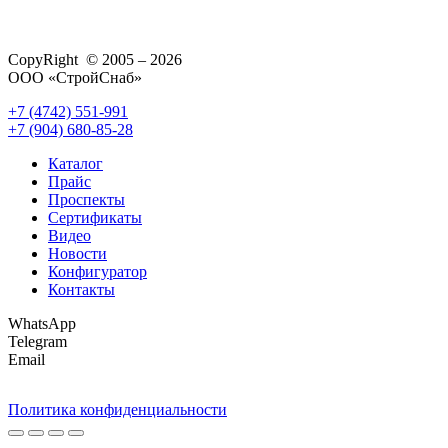
CopyRight © 2005 – 2026
ООО «СтройСнаб»
+7 (4742) 551-991
+7 (904) 680-85-28
Каталог
Прайс
Проспекты
Сертификаты
Видео
Новости
Конфигуратор
Контакты
WhatsApp
Telegram
Email
Политика конфиденциальности