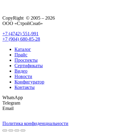
CopyRight © 2005 – 2026
ООО «СтройСнаб»
+7 (4742) 551-991
+7 (904) 680-85-28
Каталог
Прайс
Проспекты
Сертификаты
Видео
Новости
Конфигуратор
Контакты
WhatsApp
Telegram
Email
Политика конфиденциальности