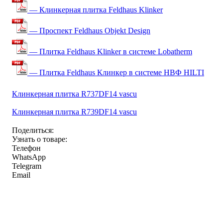
— Клинкерная плитка Feldhaus Klinker
— Проспект Feldhaus Objekt Design
— Плитка Feldhaus Klinker в системе Lobatherm
— Плитка Feldhaus Клинкер в системе НВФ HILTI
Клинкерная плитка R737DF14 vascu
Клинкерная плитка R739DF14 vascu
Поделиться:
Узнать о товаре:
Телефон
WhatsApp
Telegram
Email