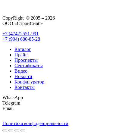
CopyRight © 2005 – 2026
ООО «СтройСнаб»
+7 (4742) 551-991
+7 (904) 680-85-28
Каталог
Прайс
Проспекты
Сертификаты
Видео
Новости
Конфигуратор
Контакты
WhatsApp
Telegram
Email
Политика конфиденциальности