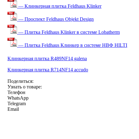
— Клинкерная плитка Feldhaus Klinker
— Проспект Feldhaus Objekt Design
— Плитка Feldhaus Klinker в системе Lobatherm
— Плитка Feldhaus Клинкер в системе НВФ HILTI
Клинкерная плитка R489NF14 galena
Клинкерная плитка R714NF14 accudo
Поделиться:
Узнать о товаре:
Телефон
WhatsApp
Telegram
Email