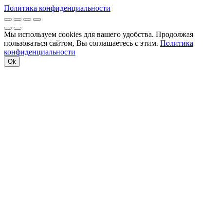
Политика конфиденциальности
Мы используем cookies для вашего удобства. Продолжая
пользоваться сайтом, Вы соглашаетесь с этим.
Политика
конфиденциальности
Ok