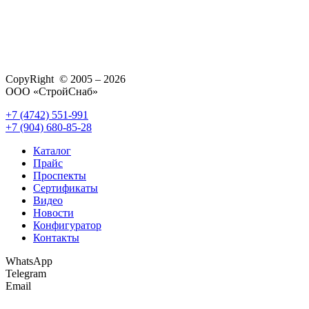
CopyRight © 2005 – 2026
ООО «СтройСнаб»
+7 (4742) 551-991
+7 (904) 680-85-28
Каталог
Прайс
Проспекты
Сертификаты
Видео
Новости
Конфигуратор
Контакты
WhatsApp
Telegram
Email