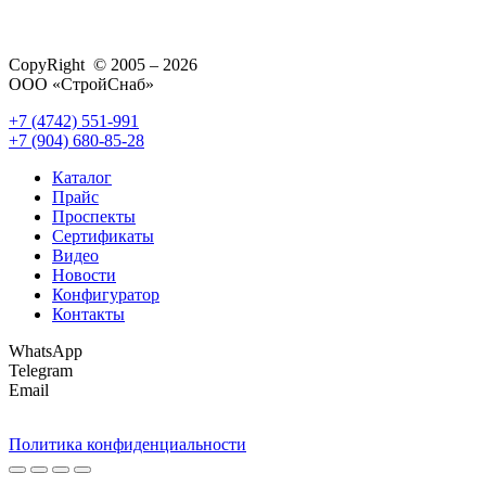
CopyRight © 2005 – 2026
ООО «СтройСнаб»
+7 (4742) 551-991
+7 (904) 680-85-28
Каталог
Прайс
Проспекты
Сертификаты
Видео
Новости
Конфигуратор
Контакты
WhatsApp
Telegram
Email
Политика конфиденциальности