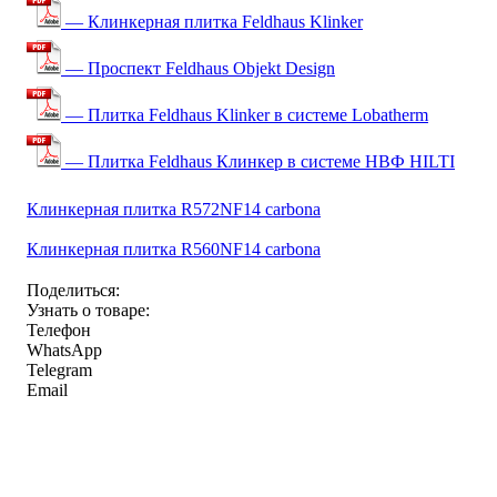
— Клинкерная плитка Feldhaus Klinker
— Проспект Feldhaus Objekt Design
— Плитка Feldhaus Klinker в системе Lobatherm
— Плитка Feldhaus Клинкер в системе НВФ HILTI
Клинкерная плитка R572NF14 carbona
Клинкерная плитка R560NF14 carbona
Поделиться:
Узнать о товаре:
Телефон
WhatsApp
Telegram
Email