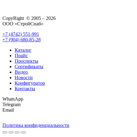
CopyRight © 2005 – 2026
ООО «СтройСнаб»
+7 (4742) 551-991
+7 (904) 680-85-28
Каталог
Прайс
Проспекты
Сертификаты
Видео
Новости
Конфигуратор
Контакты
WhatsApp
Telegram
Email
Политика конфиденциальности