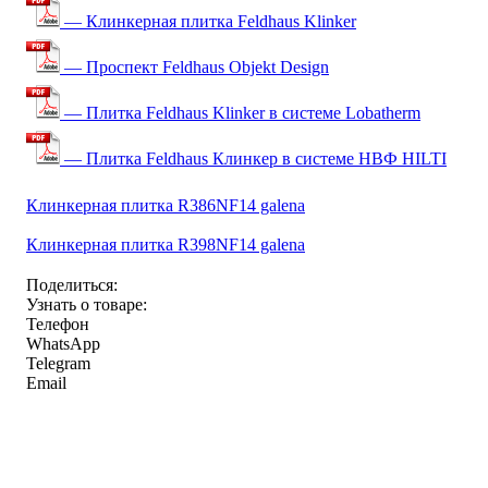
— Клинкерная плитка Feldhaus Klinker
— Проспект Feldhaus Objekt Design
— Плитка Feldhaus Klinker в системе Lobatherm
— Плитка Feldhaus Клинкер в системе НВФ HILTI
Клинкерная плитка R386NF14 galena
Клинкерная плитка R398NF14 galena
Поделиться:
Узнать о товаре:
Телефон
WhatsApp
Telegram
Email