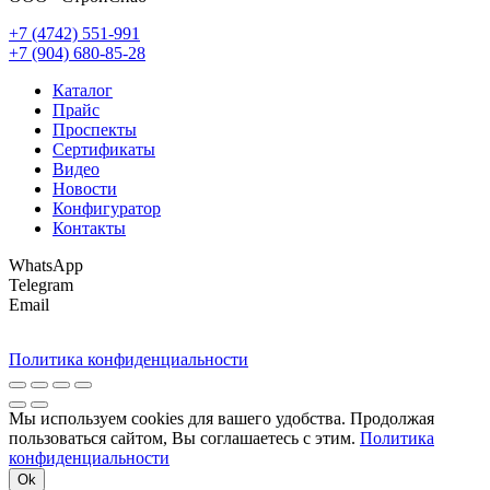
+7 (4742) 551-991
+7 (904) 680-85-28
Каталог
Прайс
Проспекты
Сертификаты
Видео
Новости
Конфигуратор
Контакты
WhatsApp
Telegram
Email
Политика конфиденциальности
Мы используем cookies для вашего удобства. Продолжая
пользоваться сайтом, Вы соглашаетесь с этим.
Политика
конфиденциальности
Ok