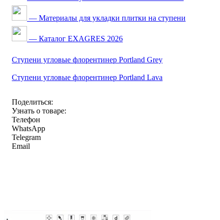
— Материалы для укладки плитки на ступени
— Каталог EXAGRES 2026
Ступени угловые флорентинер Portland Grey
Ступени угловые флорентинер Portland Lava
Поделиться:
Узнать о товаре:
Телефон
WhatsApp
Telegram
Email