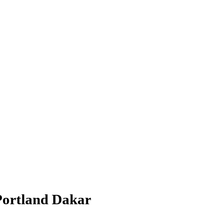
ortland Dakar