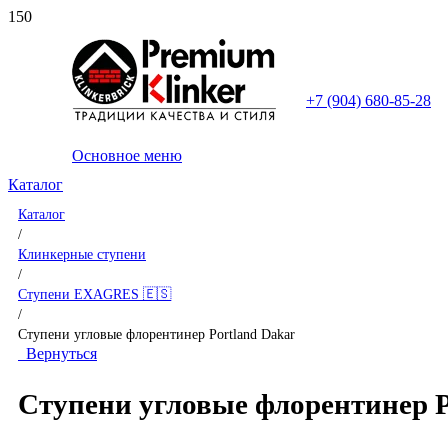
+7 (904) 680-85-28
Основное меню
Каталог
Каталог
/
Клинкерные ступени
/
Ступени EXAGRES 🇪🇸
/
Ступени угловые флорентинер Portland Dakar
Вернуться
Ступени угловые флорентинер P