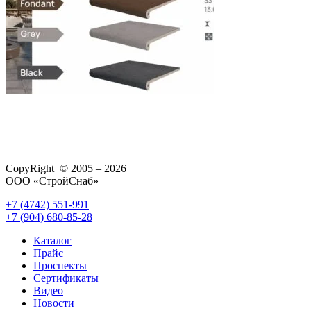
CopyRight © 2005 – 2026
ООО «СтройСнаб»
+7 (4742) 551-991
+7 (904) 680-85-28
Каталог
Прайс
Проспекты
Сертификаты
Видео
Новости