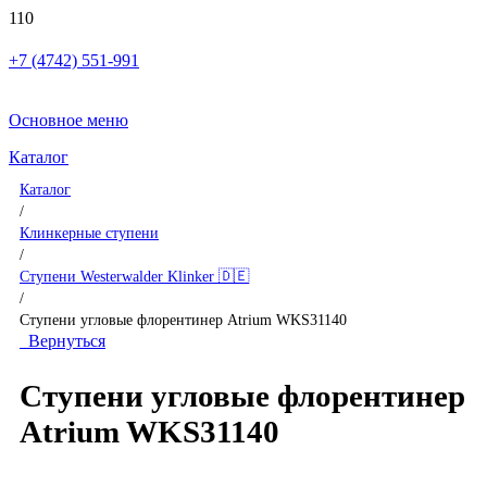
+7 (4742) 551-991
Основное меню
Каталог
Каталог
/
Клинкерные ступени
/
Ступени Westerwalder Klinker 🇩🇪
/
Ступени угловые флорентинер Atrium WKS31140
Вернуться
Ступени угловые флорентинер
Atrium WKS31140