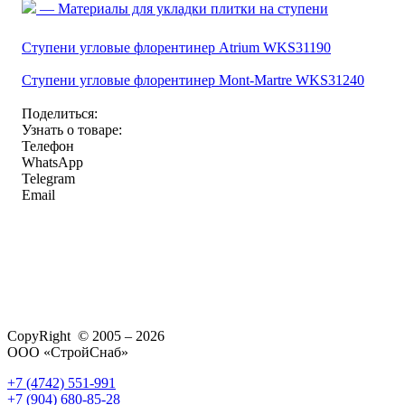
— Материалы для укладки плитки на ступени
Ступени угловые флорентинер Atrium WKS31190
Ступени угловые флорентинер Mont-Martre WKS31240
Поделиться:
Узнать о товаре:
Телефон
WhatsApp
Telegram
Email
CopyRight © 2005 – 2026
ООО «СтройСнаб»
+7 (4742) 551-991
+7 (904) 680-85-28