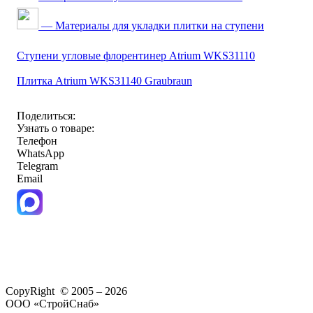
— Материалы для укладки плитки на ступени
Ступени угловые флорентинер Atrium WKS31110
Плитка Atrium WKS31140 Graubraun
Поделиться:
Узнать о товаре:
Телефон
WhatsApp
Telegram
Email
CopyRight © 2005 – 2026
ООО «СтройСнаб»