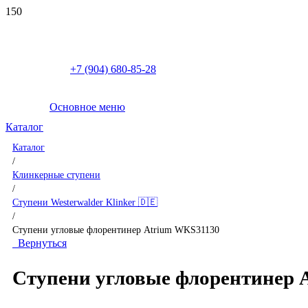
+7 (904) 680-85-28
Основное меню
Каталог
Каталог
/
Клинкерные ступени
/
Ступени Westerwalder Klinker 🇩🇪
/
Ступени угловые флорентинер Atrium WKS31130
Вернуться
Ступени угловые флорентинер 