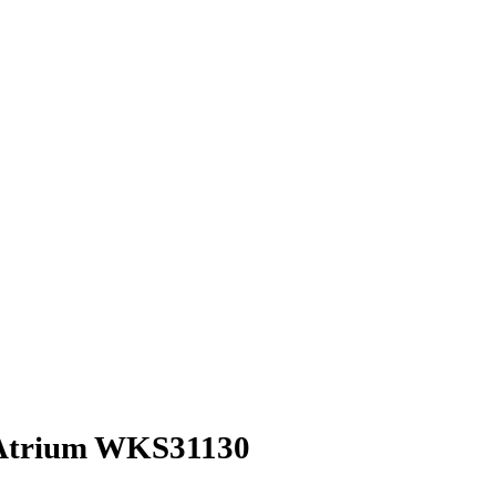
Atrium WKS31130