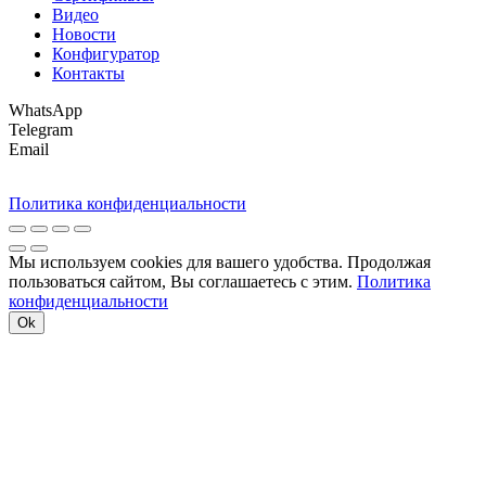
Видео
Новости
Конфигуратор
Контакты
WhatsApp
Telegram
Email
Политика конфиденциальности
Мы используем cookies для вашего удобства. Продолжая
пользоваться сайтом, Вы соглашаетесь с этим.
Политика
конфиденциальности
Ok