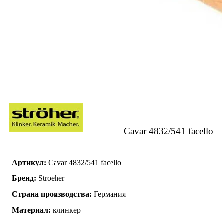
Cavar 4832/541 facello
Артикул:
Cavar 4832/541 facello
Бренд:
Stroeher
Страна производства:
Германия
Материал:
клинкер