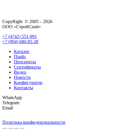
CopyRight © 2005 – 2026
ООО «СтройСнаб»
+7 (4742) 551-991
+7 (904) 680-85-28
Каталог
Прайс
Проспекты
Сертификаты
Видео
Новости
Конфигуратор
Контакты
WhatsApp
Telegram
Email
Политика конфиденциальности