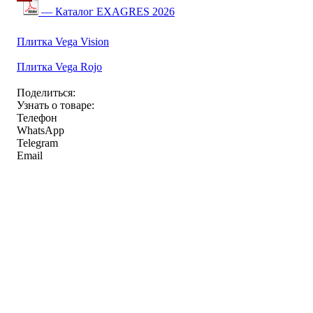
— Каталог EXAGRES 2026
Плитка Vega Vision
Плитка Vega Rojo
Поделиться:
Узнать о товаре:
Телефон
WhatsApp
Telegram
Email