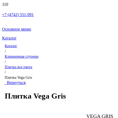
+7 (4742) 551-991
Основное меню
Каталог
Каталог
/
Клинкерные ступени
/
Плитка все цвета
/
Плитка Vega Gris
Вернуться
Плитка Vega Gris
VEGA GRIS