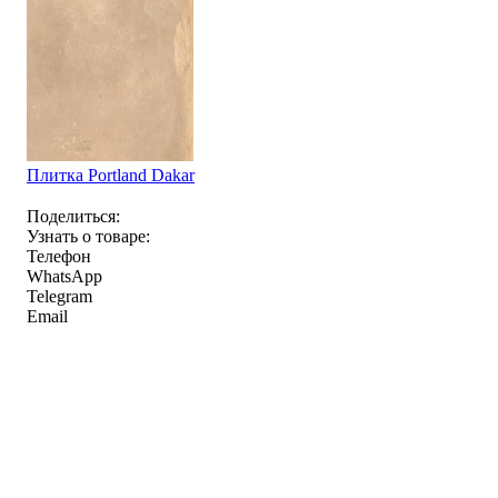
Плитка Portland Dakar
Поделиться:
Узнать о товаре:
Телефон
WhatsApp
Telegram
Email