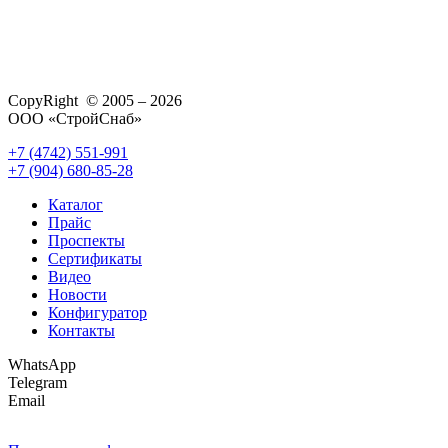
CopyRight © 2005 – 2026
ООО «СтройСнаб»
+7 (4742) 551-991
+7 (904) 680-85-28
Каталог
Прайс
Проспекты
Сертификаты
Видео
Новости
Конфигуратор
Контакты
WhatsApp
Telegram
Email