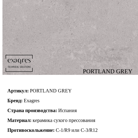
PORTLAND GREY
Артикул:
PORTLAND GREY
Бренд:
Exagres
Страна производства:
Испания
Материал:
керамика сухого прессования
Противоскольжение:
C-1/R9 или C-3/R12