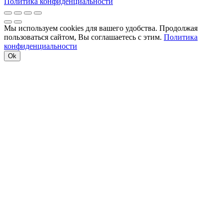
Политика конфиденциальности
Мы используем cookies для вашего удобства. Продолжая
пользоваться сайтом, Вы соглашаетесь с этим.
Политика
конфиденциальности
Ok