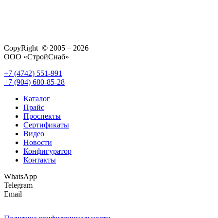
CopyRight © 2005 – 2026
ООО «СтройСнаб»
+7 (4742) 551-991
+7 (904) 680-85-28
Каталог
Прайс
Проспекты
Сертификаты
Видео
Новости
Конфигуратор
Контакты
WhatsApp
Telegram
Email