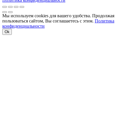
Политика конфиденциальности
Мы используем cookies для вашего удобства. Продолжая
пользоваться сайтом, Вы соглашаетесь с этим.
Политика
конфиденциальности
Ok