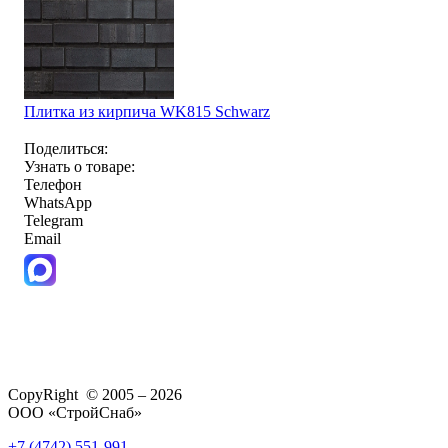
Плитка из кирпича WK815 Schwarz
Поделиться:
Узнать о товаре:
Телефон
WhatsApp
Telegram
Email
CopyRight © 2005 – 2026
ООО «СтройСнаб»
+7 (4742) 551-991