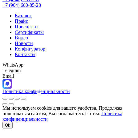
+7 (904) 680-85-28
Каталог
Прайс
Проспекты
Сертификаты
Видео
Новости
Конфигуратор
Контакты
WhatsApp
Telegram
Email
Политика конфиденциальности
Мы используем cookies для вашего удобства. Продолжая
пользоваться сайтом, Вы соглашаетесь с этим.
Политика
конфиденциальности
Ok