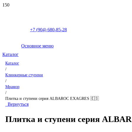
+7 (904) 680-85-28
Основное меню
Каталог
Каталог
/
Клинкерные ступени
/
Мрамор
/
Плитка и ступени серия ALBAROC EXAGRES 🇪🇸
Вернуться
Плитка и ступени серия ALB