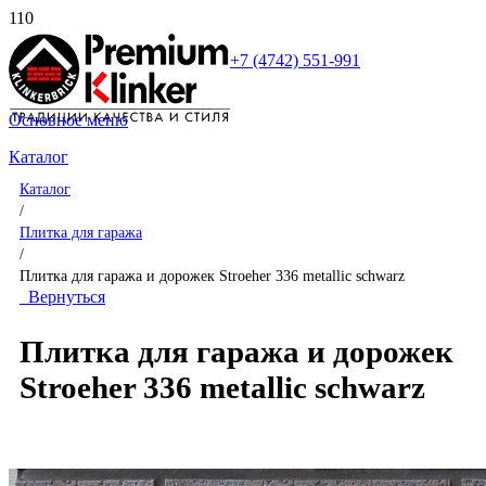
+7 (4742) 551-991
Основное меню
Каталог
Каталог
/
Плитка для гаража
/
Плитка для гаража и дорожек Stroeher 336 metallic schwarz
Вернуться
Плитка для гаража и дорожек
Stroeher 336 metallic schwarz