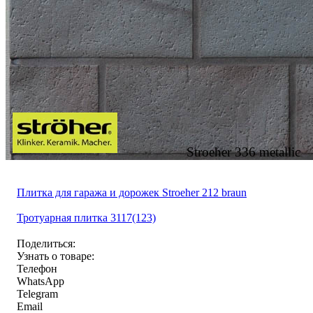
Stroeher 336 metallic
Плитка для гаража и дорожек Stroeher 212 braun
Тротуарная плитка 3117(123)
Поделиться:
Узнать о товаре:
Телефон
WhatsApp
Telegram
Email