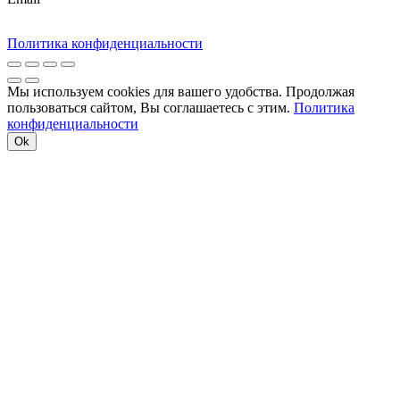
Политика конфиденциальности
Мы используем cookies для вашего удобства. Продолжая
пользоваться сайтом, Вы соглашаетесь с этим.
Политика
конфиденциальности
Ok