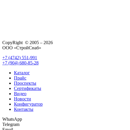
CopyRight © 2005 – 2026
ООО «СтройСнаб»
+7 (4742) 551-991
+7 (904) 680-85-28
Каталог
Прайс
Проспекты
Сертификаты
Видео
Новости
Конфигуратор
Контакты
WhatsApp
Telegram
Email