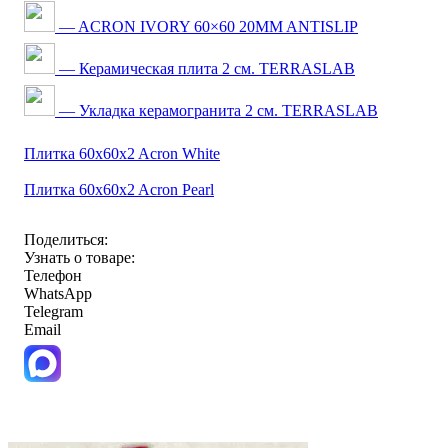
— ACRON IVORY 60×60 20MM ANTISLIP
— Керамическая плита 2 см. TERRASLAB
— Укладка керамогранита 2 см. TERRASLAB
Плитка 60x60x2 Acron White
Плитка 60x60x2 Acron Pearl
Поделиться:
Узнать о товаре:
Телефон
WhatsApp
Telegram
Email