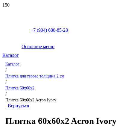
+7 (904) 680-85-28
Основное меню
Каталог
Каталог
/
Плитка для террас толщина 2 см
/
Плитка 60x60x2
/
Плитка 60x60x2 Acron Ivory
Вернуться
Плитка 60x60x2 Acron Ivory