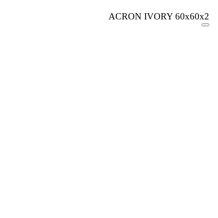
ACRON IVORY 60x60x2