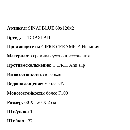
Артикул:
SINAI BLUE 60x120x2
Бренд:
TERRASLAB
Производитель:
CIFRE CERAMICA Испания
Материал:
керамика сухого прессования
Противоскольжение:
C-3/R11 Anti-slip
Износостойкость:
высокая
Водопоглощение:
менее 3%
Морозостойкость:
более F100
Размер:
60 Х 120 Х 2 см
Шт./упак.:
1
Шт./пал.:
32