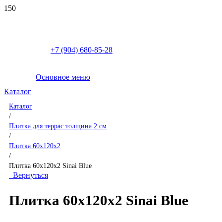
+7 (904) 680-85-28
Основное меню
Каталог
Каталог
/
Плитка для террас толщина 2 см
/
Плитка 60x120x2
/
Плитка 60x120x2 Sinai Blue
Вернуться
Плитка 60x120x2 Sinai Blue