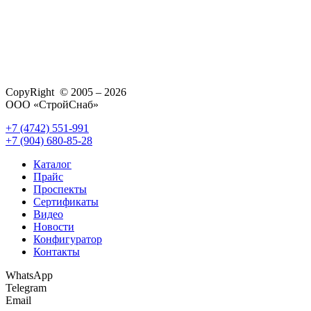
CopyRight © 2005 – 2026
ООО «СтройСнаб»
+7 (4742) 551-991
+7 (904) 680-85-28
Каталог
Прайс
Проспекты
Сертификаты
Видео
Новости
Конфигуратор
Контакты
WhatsApp
Telegram
Email