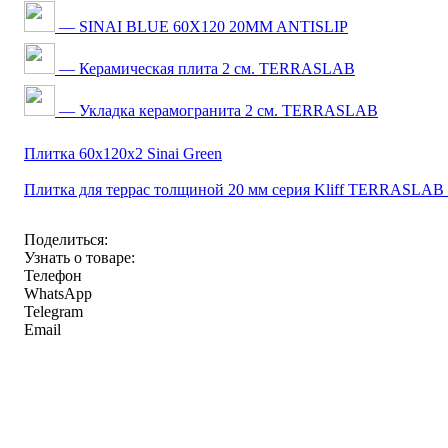
— SINAI BLUE 60X120 20MM ANTISLIP
— Керамическая плита 2 см. TERRASLAB
— Укладка керамогранита 2 см. TERRASLAB
Плитка 60x120x2 Sinai Green
Плитка для террас толщиной 20 мм серия Kliff TERRASLAB
Поделиться:
Узнать о товаре:
Телефон
WhatsApp
Telegram
Email