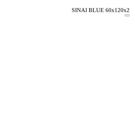
SINAI BLUE 60x120x2