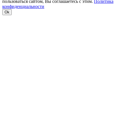
пользоваться сайтом, Вы соглашаетесь с этим.
Политика
конфиденциальности
Ok