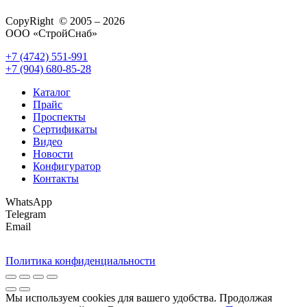
CopyRight © 2005 – 2026
ООО «СтройСнаб»
+7 (4742) 551-991
+7 (904) 680-85-28
Каталог
Прайс
Проспекты
Сертификаты
Видео
Новости
Конфигуратор
Контакты
WhatsApp
Telegram
Email
Политика конфиденциальности
Мы используем cookies для вашего удобства. Продолжая