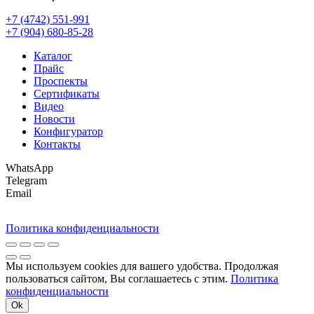
+7 (4742) 551-991
+7 (904) 680-85-28
Каталог
Прайс
Проспекты
Сертификаты
Видео
Новости
Конфигуратор
Контакты
WhatsApp
Telegram
Email
Политика конфиденциальности
Мы используем cookies для вашего удобства. Продолжая
пользоваться сайтом, Вы соглашаетесь с этим.
Политика
конфиденциальности
Ok