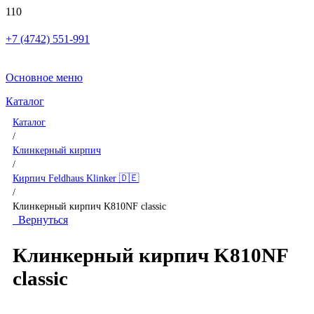
+7 (4742) 551-991
Основное меню
Каталог
Каталог
/
Клинкерный кирпич
/
Кирпич Feldhaus Klinker 🇩🇪
/
Клинкерный кирпич K810NF classic
Вернуться
Клинкерный кирпич K810NF
classic