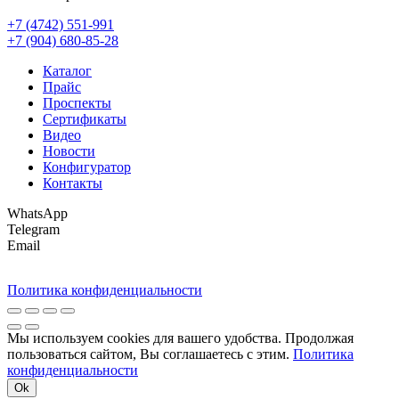
+7 (4742) 551-991
+7 (904) 680-85-28
Каталог
Прайс
Проспекты
Сертификаты
Видео
Новости
Конфигуратор
Контакты
WhatsApp
Telegram
Email
Политика конфиденциальности
Мы используем cookies для вашего удобства. Продолжая
пользоваться сайтом, Вы соглашаетесь с этим.
Политика
конфиденциальности
Ok