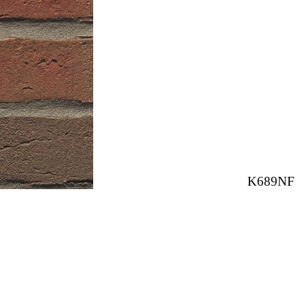
K689NF