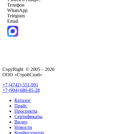
Телефон
WhatsApp
Telegram
Email
CopyRight © 2005 – 2026
ООО «СтройСнаб»
+7 (4742) 551-991
+7 (904) 680-85-28
Каталог
Прайс
Проспекты
Сертификаты
Видео
Новости
Конфигуратор