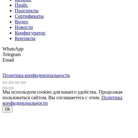
Прайс
Проспекты
Сертификаты
Видео
Новости
Конфигуратор
Контакты
WhatsApp
Telegram
Email
Политика конфиденциальности
Мы используем cookies для вашего удобства. Продолжая
пользоваться сайтом, Вы соглашаетесь с этим.
Политика
конфиденциальности
Ok