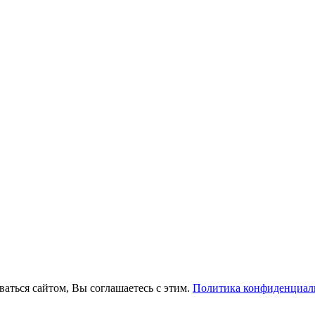
ваться сайтом, Вы соглашаетесь с этим.
Политика конфиденциал