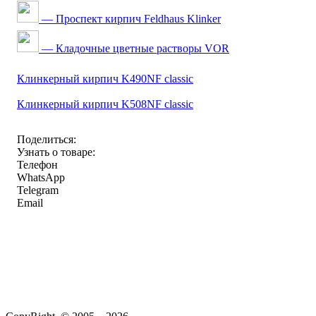
— Проспект кирпич Feldhaus Klinker
— Кладочные цветные растворы VOR
Клинкерный кирпич K490NF classic
Клинкерный кирпич K508NF classic
Поделиться:
Узнать о товаре:
Телефон
WhatsApp
Telegram
Email