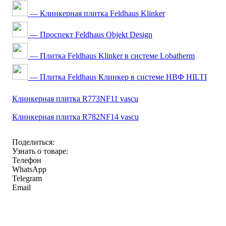
— Клинкерная плитка Feldhaus Klinker
— Проспект Feldhaus Objekt Design
— Плитка Feldhaus Klinker в системе Lobatherm
— Плитка Feldhaus Клинкер в системе НВФ HILTI
Клинкерная плитка R773NF11 vascu
Клинкерная плитка R782NF14 vascu
Поделиться:
Узнать о товаре:
Телефон
WhatsApp
Telegram
Email