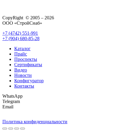
CopyRight © 2005 – 2026
ООО «СтройСнаб»
+7 (4742) 551-991
+7 (904) 680-85-28
Каталог
Прайс
Проспекты
Сертификаты
Видео
Новости
Конфигуратор
Контакты
WhatsApp
Telegram
Email
Политика конфиденциальности