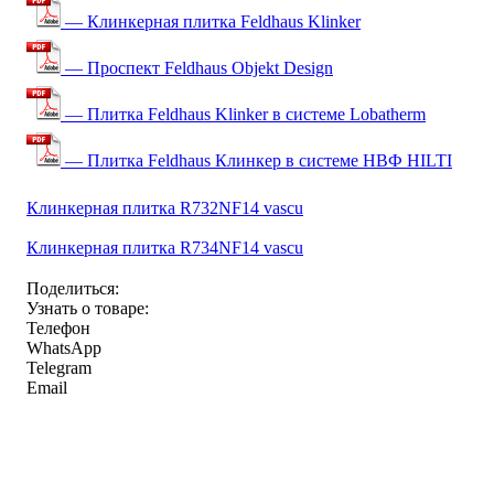
— Клинкерная плитка Feldhaus Klinker
— Проспект Feldhaus Objekt Design
— Плитка Feldhaus Klinker в системе Lobatherm
— Плитка Feldhaus Клинкер в системе НВФ HILTI
Клинкерная плитка R732NF14 vascu
Клинкерная плитка R734NF14 vascu
Поделиться:
Узнать о товаре:
Телефон
WhatsApp
Telegram
Email