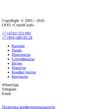
CopyRight © 2005 – 2026
ООО «СтройСнаб»
+7 (4742) 551-991
+7 (904) 680-85-28
Каталог
Прайс
Проспекты
Сертификаты
Видео
Новости
Конфигуратор
Контакты
WhatsApp
Telegram
Email
Политика конфиденциальности