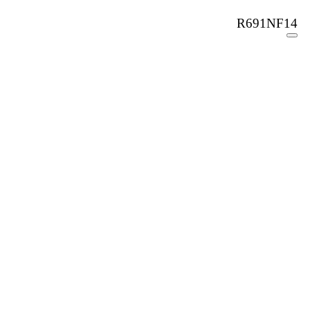
R691NF14