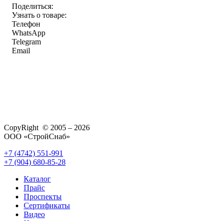
Поделиться:
Узнать о товаре:
Телефон
WhatsApp
Telegram
Email
CopyRight © 2005 – 2026
ООО «СтройСнаб»
+7 (4742) 551-991
+7 (904) 680-85-28
Каталог
Прайс
Проспекты
Сертификаты
Видео