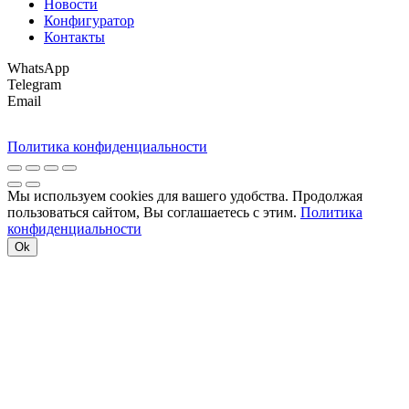
Новости
Конфигуратор
Контакты
WhatsApp
Telegram
Email
Политика конфиденциальности
Мы используем cookies для вашего удобства. Продолжая
пользоваться сайтом, Вы соглашаетесь с этим.
Политика
конфиденциальности
Ok