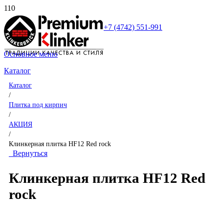
+7 (4742) 551-991
Основное меню
Каталог
Каталог
/
Плитка под кирпич
/
АКЦИЯ
/
Клинкерная плитка HF12 Red rock
Вернуться
Клинкерная плитка HF12 Red
rock