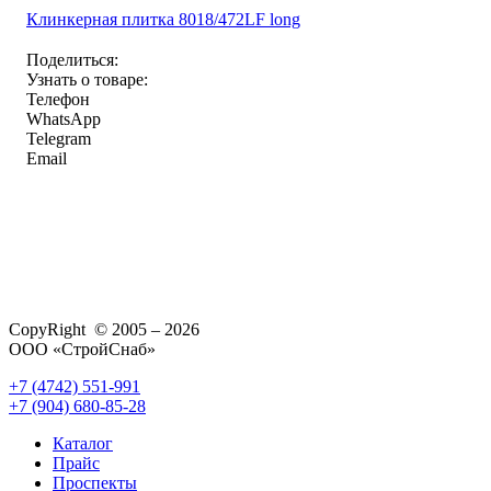
Клинкерная плитка 8018/472LF long
Поделиться:
Узнать о товаре:
Телефон
WhatsApp
Telegram
Email
CopyRight © 2005 – 2026
ООО «СтройСнаб»
+7 (4742) 551-991
+7 (904) 680-85-28
Каталог
Прайс
Проспекты