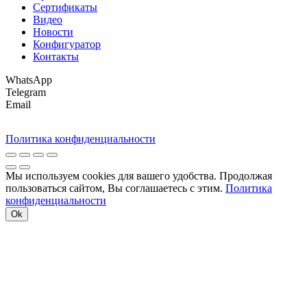
Сертификаты
Видео
Новости
Конфигуратор
Контакты
WhatsApp
Telegram
Email
Политика конфиденциальности
Мы используем cookies для вашего удобства. Продолжая
пользоваться сайтом, Вы соглашаетесь с этим.
Политика
конфиденциальности
Ok