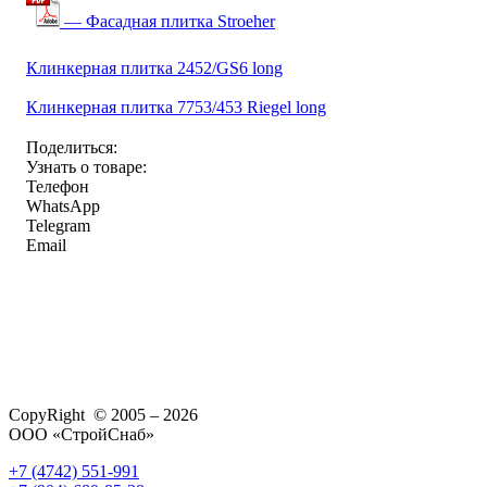
— Фасадная плитка Stroeher
Клинкерная плитка 2452/GS6 long
Клинкерная плитка 7753/453 Riegel long
Поделиться:
Узнать о товаре:
Телефон
WhatsApp
Telegram
Email
CopyRight © 2005 – 2026
ООО «СтройСнаб»
+7 (4742) 551-991