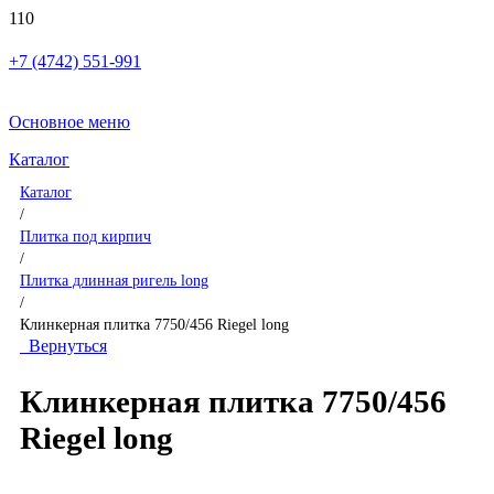
+7 (4742) 551-991
Основное меню
Каталог
Каталог
/
Плитка под кирпич
/
Плитка длинная ригель long
/
Клинкерная плитка 7750/456 Riegel long
Вернуться
Клинкерная плитка 7750/456
Riegel long