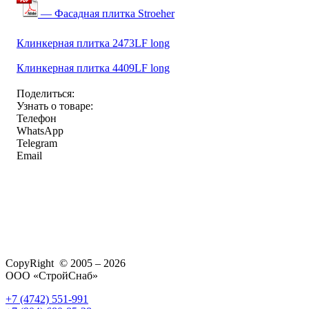
— Фасадная плитка Stroeher
Клинкерная плитка 2473LF long
Клинкерная плитка 4409LF long
Поделиться:
Узнать о товаре:
Телефон
WhatsApp
Telegram
Email
CopyRight © 2005 – 2026
ООО «СтройСнаб»
+7 (4742) 551-991