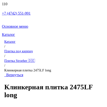
+7 (4742) 551-991
Основное меню
Каталог
Каталог
/
Плитка под кирпич
/
Плитка Stroeher 🇩🇪
/
Клинкерная плитка 2475LF long
Вернуться
Клинкерная плитка 2475LF
long