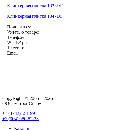
Клинкерная плитка 1823DF
Клинкерная плитка 1847DF
Поделиться:
Узнать о товаре:
Телефон
WhatsApp
Telegram
Email
CopyRight © 2005 – 2026
ООО «СтройСнаб»
+7 (4742) 551-991
+7 (904) 680-85-28
Каталог