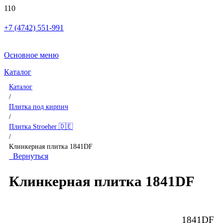
+7 (4742) 551-991
Основное меню
Каталог
Каталог
/
Плитка под кирпич
/
Плитка Stroeher 🇩🇪
/
Клинкерная плитка 1841DF
Вернуться
Клинкерная плитка 1841DF
1841DF