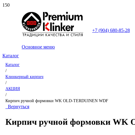
+7 (904) 680-85-28
Основное меню
Каталог
Каталог
/
Клинкерный кирпич
/
АКЦИЯ
/
Кирпич ручной формовки WK OLD-TERDUINEN WDF
Вернуться
Кирпич ручной формовки WK