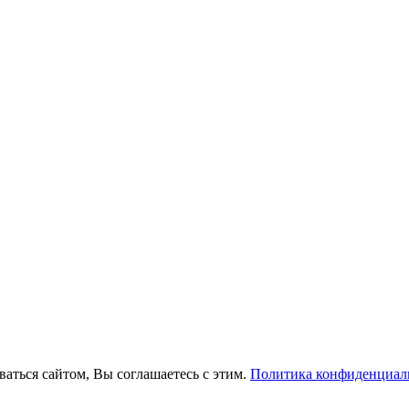
ваться сайтом, Вы соглашаетесь с этим.
Политика конфиденциал