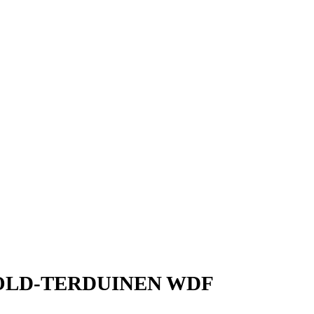
 OLD-TERDUINEN WDF