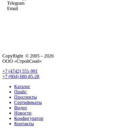
Telegram
Email
CopyRight © 2005 – 2026
ООО «СтройСнаб»
+7 (4742) 551-991
+7 (904) 680-85-28
Каталог
Прайс
Проспекты
Сертификаты
Видео
Новости
Конфигуратор
Контакты