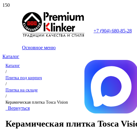
+7 (904) 680-85-28
Основное меню
Каталог
Каталог
/
Плитка под кирпич
/
Плитка на складе
/
Керамическая плитка Tosca Vision
Вернуться
Керамическая плитка Tosca Visi