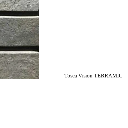
Tosca Vision TERRAMIG