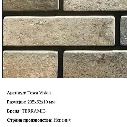
Артикул:
Tosca Vision
Размеры:
235x62x10 мм
Бренд:
TERRAMIG
Страна производства:
Испания