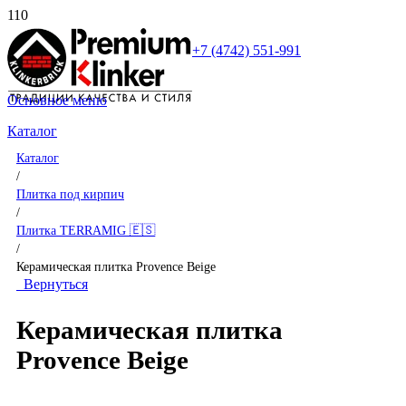
+7 (4742) 551-991
Основное меню
Каталог
Каталог
/
Плитка под кирпич
/
Плитка TERRAMIG 🇪🇸
/
Керамическая плитка Provence Beige
Вернуться
Керамическая плитка
Provence Beige