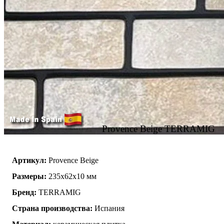
Provence Beige TERRAMIG
Артикул:
Provence Beige
Размеры:
235x62x10 мм
Бренд:
TERRAMIG
Страна производства:
Испания