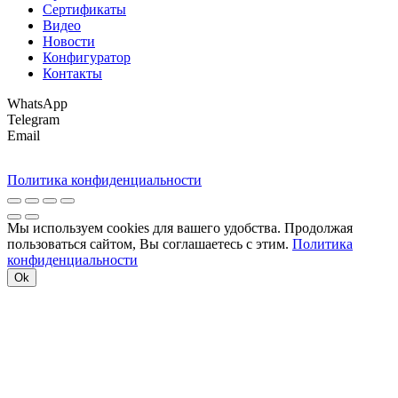
Сертификаты
Видео
Новости
Конфигуратор
Контакты
WhatsApp
Telegram
Email
Политика конфиденциальности
Мы используем cookies для вашего удобства. Продолжая
пользоваться сайтом, Вы соглашаетесь с этим.
Политика
конфиденциальности
Ok