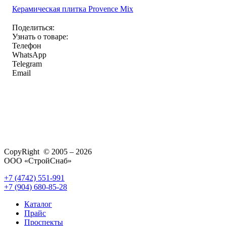
Керамическая плитка Provence Mix
Поделиться:
Узнать о товаре:
Телефон
WhatsApp
Telegram
Email
CopyRight © 2005 – 2026
ООО «СтройСнаб»
+7 (4742) 551-991
+7 (904) 680-85-28
Каталог
Прайс
Проспекты