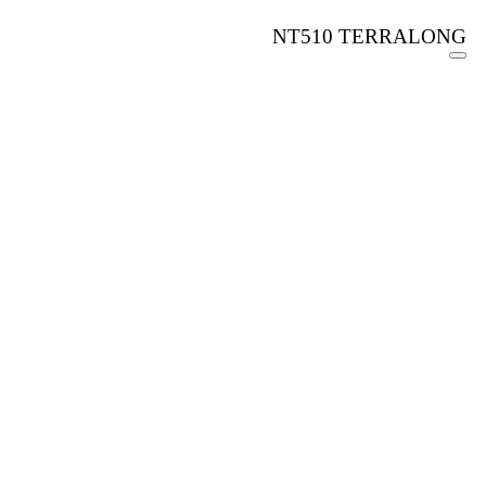
NT510 TERRALONG