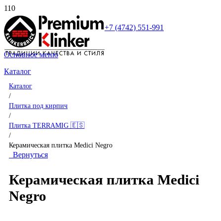
+7 (4742) 551-991
Основное меню
Каталог
Каталог
/
Плитка под кирпич
/
Плитка TERRAMIG 🇪🇸
/
Керамическая плитка Medici Negro
Вернуться
Керамическая плитка Medici
Negro