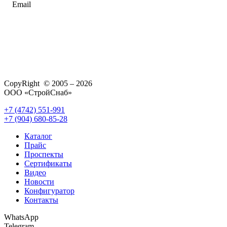
Email
CopyRight © 2005 – 2026
ООО «СтройСнаб»
+7 (4742) 551-991
+7 (904) 680-85-28
Каталог
Прайс
Проспекты
Сертификаты
Видео
Новости
Конфигуратор
Контакты
WhatsApp
Telegram