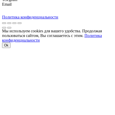
Email
Политика конфиденциальности
Мы используем cookies для вашего удобства. Продолжая
пользоваться сайтом, Вы соглашаетесь с этим.
Политика
конфиденциальности
Ok