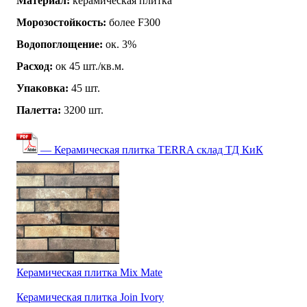
Материал:
керамическая плитка
Морозостойкость:
более F300
Водопоглощение:
ок. 3%
Расход:
ок 45 шт./кв.м.
Упаковка:
45 шт.
Палетта:
3200 шт.
— Керамическая плитка TERRA склад ТД КиК
Керамическая плитка Mix Mate
Керамическая плитка Join Ivory