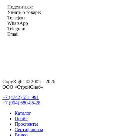
Поделиться:
Узнать о товаре:
Телефон
WhatsApp
Telegram
Email
CopyRight © 2005 – 2026
ООО «СтройСнаб»
+7 (4742) 551-991
+7 (904) 680-85-28
Каталог
Прайс
Проспекты
Сертификаты
Видео