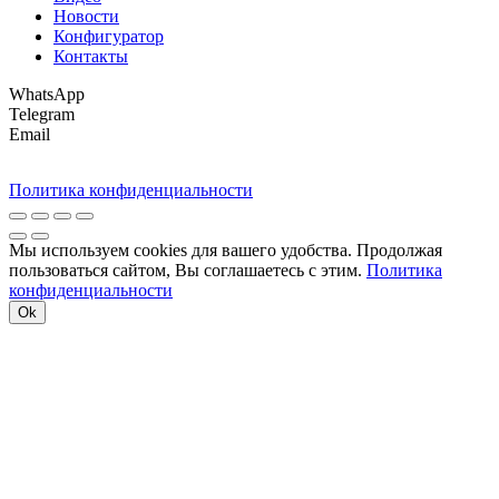
Новости
Конфигуратор
Контакты
WhatsApp
Telegram
Email
Политика конфиденциальности
Мы используем cookies для вашего удобства. Продолжая
пользоваться сайтом, Вы соглашаетесь с этим.
Политика
конфиденциальности
Ok