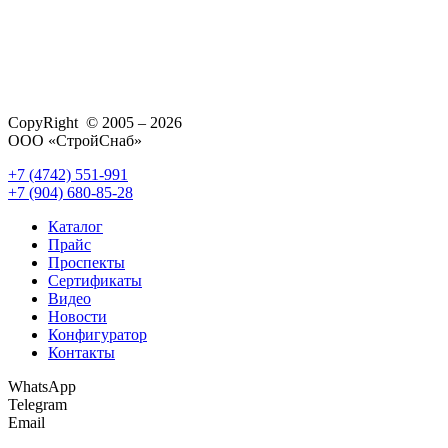
CopyRight © 2005 – 2026
ООО «СтройСнаб»
+7 (4742) 551-991
+7 (904) 680-85-28
Каталог
Прайс
Проспекты
Сертификаты
Видео
Новости
Конфигуратор
Контакты
WhatsApp
Telegram
Email