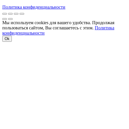
Политика конфиденциальности
Мы используем cookies для вашего удобства. Продолжая
пользоваться сайтом, Вы соглашаетесь с этим.
Политика
конфиденциальности
Ok